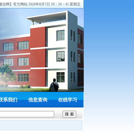
网】官方网站 2026年8月7日 19：34：41 星期五
联系我们
信息查询
在线学习