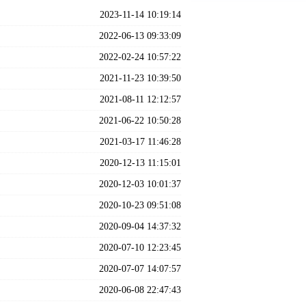
2023-11-14 10:19:14
2022-06-13 09:33:09
2022-02-24 10:57:22
2021-11-23 10:39:50
2021-08-11 12:12:57
2021-06-22 10:50:28
2021-03-17 11:46:28
2020-12-13 11:15:01
2020-12-03 10:01:37
2020-10-23 09:51:08
2020-09-04 14:37:32
2020-07-10 12:23:45
2020-07-07 14:07:57
2020-06-08 22:47:43