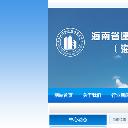
网站首页
关于我们
行业新
中心动态
当前位置 